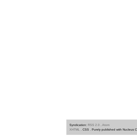
Syndication:
RSS 2.0
.
Atom
XHTML
. CSS . Purely published with Nucleus 