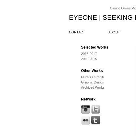
Casino Online Migl
EYEONE | SEEKING
CONTACT
ABOUT
Selected Works
2016-2017
2010-2015
Other Works
Murals / Graffiti
Graphic Design
Archived Works
Network