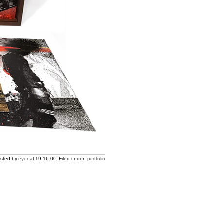
sted by
eyer
at 19:16:00. Filed under:
portfolio