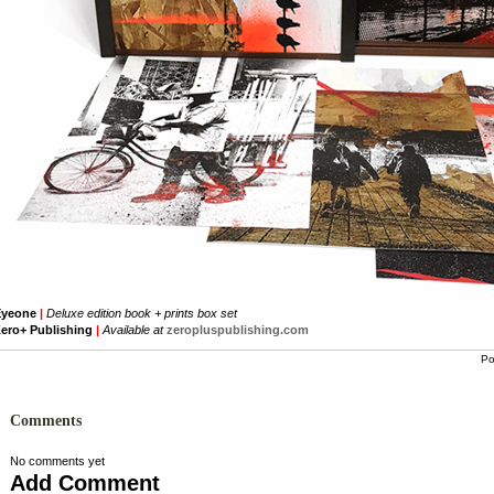
Eyeone
|
Deluxe edition book + prints box set
ero+ Publishing
|
Available at
zeropluspublishing.com
Po
Comments
No comments yet
Add Comment