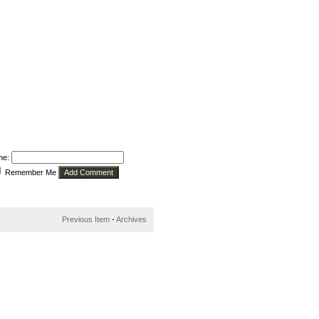
me:
Remember Me
Previous Item
-
Archives