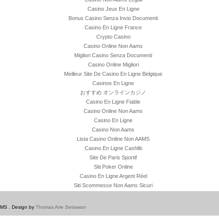
Casino Jeux En Ligne
Bonus Casino Senza Invio Documenti
Casino En Ligne France
Crypto Casino
Casino Online Non Aams
Migliori Casino Senza Documenti
Casino Online Migliori
Meilleur Site De Casino En Ligne Belgique
Casinos En Ligne
おすすめ オンラインカジノ
Casino En Ligne Fiable
Casino Online Non Aams
Casino En Ligne
Casino Non Aams
Lista Casino Online Non AAMS
Casino En Ligne Cashlib
Site De Paris Sportif
Siti Poker Online
Casino En Ligne Argent Réel
Siti Scommesse Non Aams Sicuri
CMS . Design by
Thomas Arie Setiawan