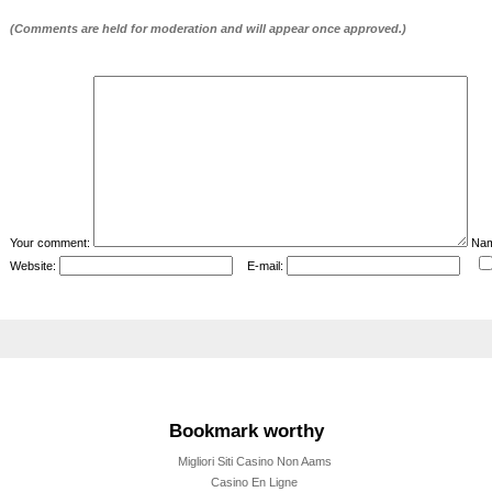
(Comments are held for moderation and will appear once approved.)
Your comment:
Na
Website:
E-mail:
Bookmark worthy
Migliori Siti Casino Non Aams
Casino En Ligne