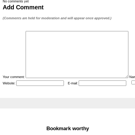
No comments yet
Add Comment
(Comments are held for moderation and will appear once approved.)
Your comment:
Na
Website:
E-mail:
Bookmark worthy