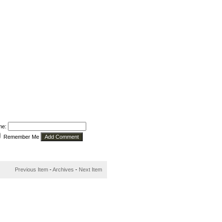
me:
Remember Me
Previous Item
-
Archives
-
Next Item