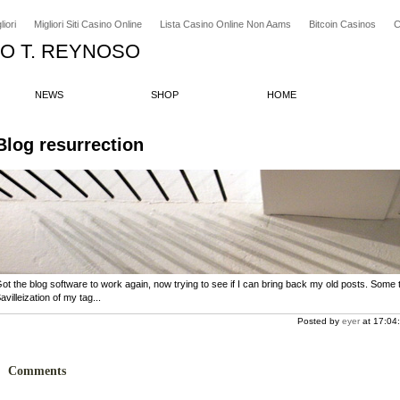
iori
Migliori Siti Casino Online
Lista Casino Online Non Aams
Bitcoin Casinos
C
O T. REYNOSO
NEWS
SHOP
HOME
Blog resurrection
ot the blog software to work again, now trying to see if I can bring back my old posts. Some th
avilleization of my tag...
Posted by
eyer
at 17:04:
Comments