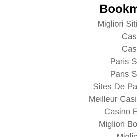
Bookm
Migliori S
Cas
Cas
Paris S
Paris S
Sites De Pa
Meilleur Cas
Casino E
Migliori B
Migli