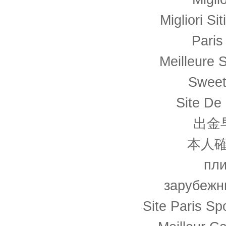
Migliori Si
Paris
Meilleure S
Sweet
Site De 
出金
本人確
пли
зарубежн
Site Paris Spo