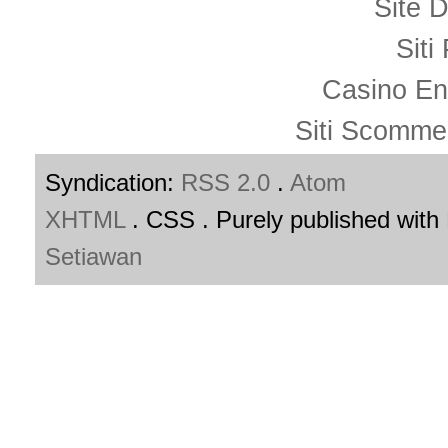
Site D
Siti
Casino En
Siti Scomme
Syndication:
RSS 2.0
.
Atom
XHTML
. CSS . Purely published wit
Setiawan