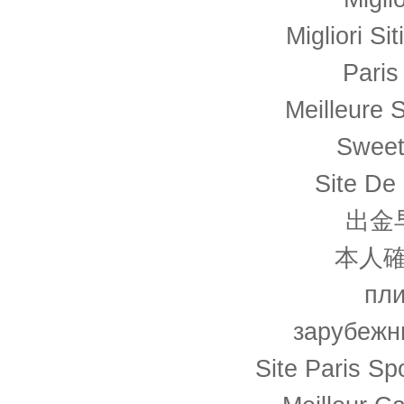
Migliori Si
Paris
Meilleure S
Sweet
Site De 
出金
本人確
пли
зарубежн
Site Paris Spo