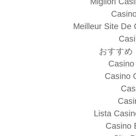
Migliori Ca
Casino
Meilleur Site De
Casi
おすすめ
Casino 
Casino 
Cas
Casi
Lista Casi
Casino 