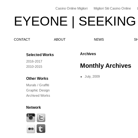
Casino Online Migliori
Migliori Siti Casino Online
EYEONE | SEEKING
CONTACT
ABOUT
NEWS
S
Archives
Selected Works
2016-2017
Monthly Archives
2010-2015
July, 2009
Other Works
Murals / Graffiti
Graphic Design
Archived Works
Network